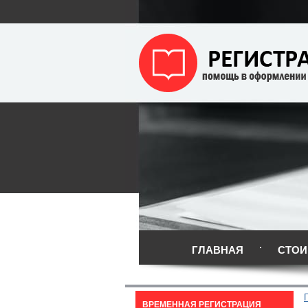
ГЛАВНАЯ
СТОИ
ВРЕМЕННАЯ РЕГИСТРАЦИЯ