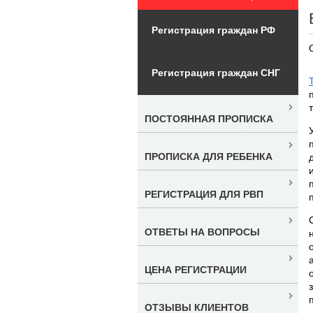
Регистрация граждан РФ
Регистрация граждан СНГ
ПОСТОЯННАЯ ПРОПИСКА
ПРОПИСКА ДЛЯ РЕБЕНКА
РЕГИСТРАЦИЯ ДЛЯ РВП
ОТВЕТЫ НА ВОПРОСЫ
ЦЕНА РЕГИСТРАЦИИ
ОТЗЫВЫ КЛИЕНТОВ