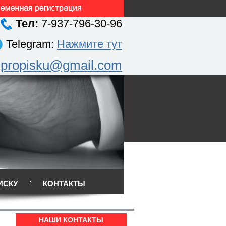
Тел:
7-937-796-30-96
Telegram:
Нажмите тут
.propisku@gmail.com
ИСКУ
КОНТАКТЫ
НАШИ КОНТАКТЫ