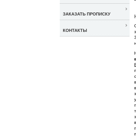
ЗАКАЗАТЬ ПРОПИСКУ
КОНТАКТЫ